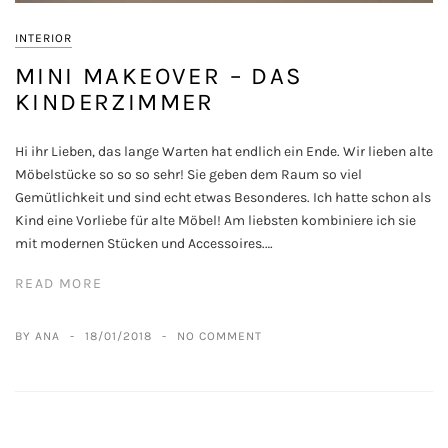
INTERIOR
MINI MAKEOVER – DAS
KINDERZIMMER
Hi ihr Lieben, das lange Warten hat endlich ein Ende. Wir lieben alte
Möbelstücke so so so sehr! Sie geben dem Raum so viel
Gemütlichkeit und sind echt etwas Besonderes. Ich hatte schon als
Kind eine Vorliebe für alte Möbel! Am liebsten kombiniere ich sie
mit modernen Stücken und Accessoires.…
READ MORE
BY ANA
18/01/2018
NO COMMENT