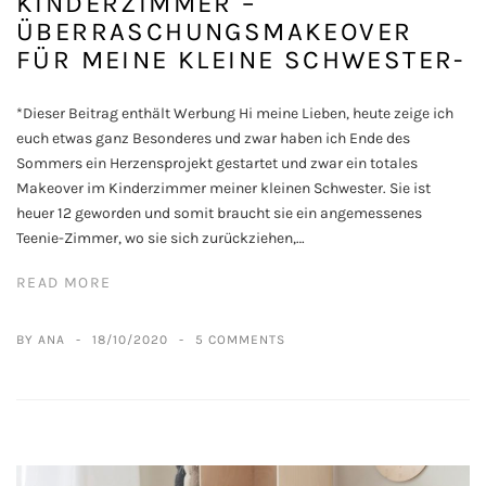
KINDERZIMMER –
ÜBERRASCHUNGSMAKEOVER
FÜR MEINE KLEINE SCHWESTER-
*Dieser Beitrag enthält Werbung Hi meine Lieben, heute zeige ich
euch etwas ganz Besonderes und zwar haben ich Ende des
Sommers ein Herzensprojekt gestartet und zwar ein totales
Makeover im Kinderzimmer meiner kleinen Schwester. Sie ist
heuer 12 geworden und somit braucht sie ein angemessenes
Teenie-Zimmer, wo sie sich zurückziehen,…
READ MORE
BY ANA
18/10/2020
5 COMMENTS