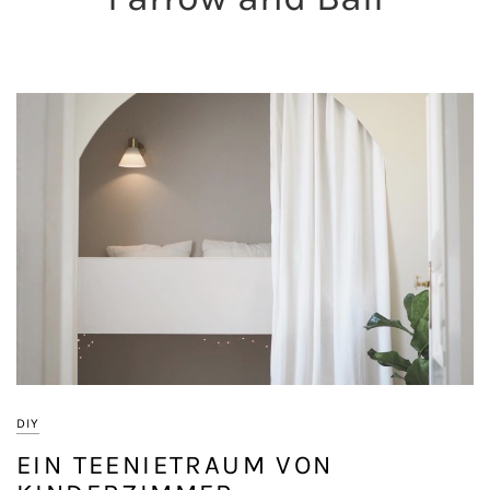
DIY
EIN TEENIETRAUM VON