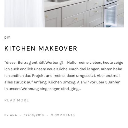
DIY
KITCHEN MAKEOVER
*dieser Beitrag enthält Werbung! Hallo meine Lieben, heute zeige
ich euch endlich unsere neue Küche. Nach drei langen Jahren habe
ich endlich das Projekt und meine Ideen umgesetzt. Aber erstmal
alles zurück auf Anfang. Küchen Umzug. Als wir vor über 3 Jahren
in unsere Wohnung eingezogen sind, ging…
READ MORE
BY ANA
17/06/2019
3 COMMENTS