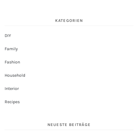
KATEGORIEN
DIY
Family
Fashion
Household
Interior
Recipes
NEUESTE BEITRÄGE