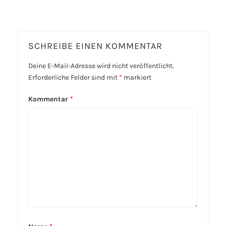
SCHREIBE EINEN KOMMENTAR
Deine E-Mail-Adresse wird nicht veröffentlicht.
Erforderliche Felder sind mit
*
markiert
Kommentar
*