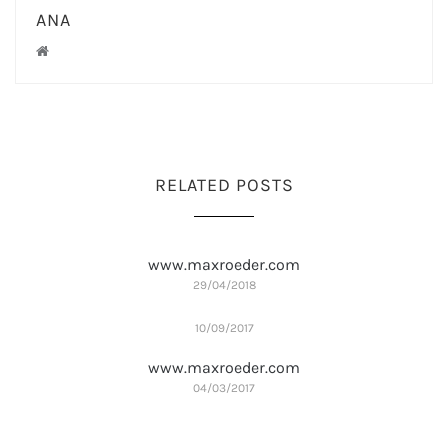
ANA
RELATED POSTS
www.maxroeder.com
29/04/2018
10/09/2017
www.maxroeder.com
04/03/2017