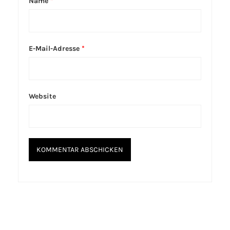
Name
*
E-Mail-Adresse
*
Website