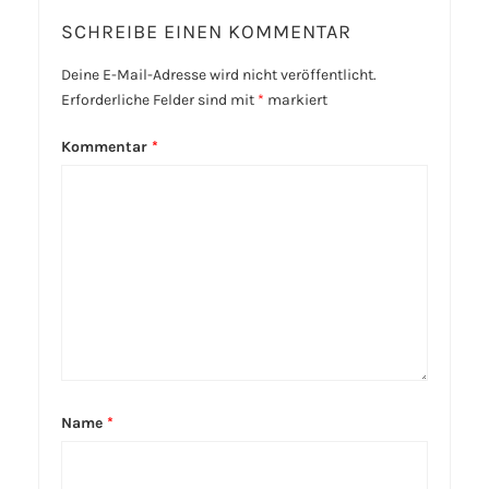
SCHREIBE EINEN KOMMENTAR
Deine E-Mail-Adresse wird nicht veröffentlicht.
Erforderliche Felder sind mit
*
markiert
Kommentar
*
Name
*