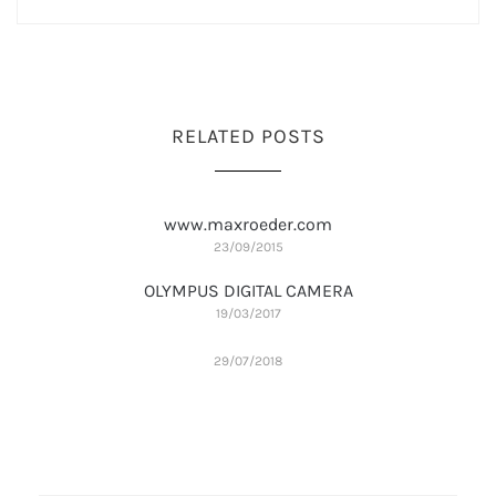
RELATED POSTS
www.maxroeder.com
23/09/2015
OLYMPUS DIGITAL CAMERA
19/03/2017
29/07/2018